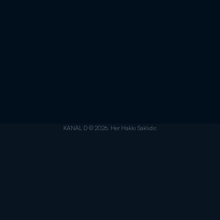
KANAL D © 2026. Her Hakkı Saklıdır.