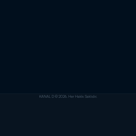
KANAL D © 2026. Her Hakkı Saklıdır.