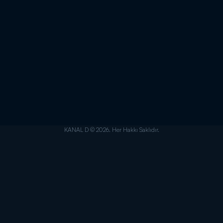
KANAL D © 2026. Her Hakkı Saklıdır.