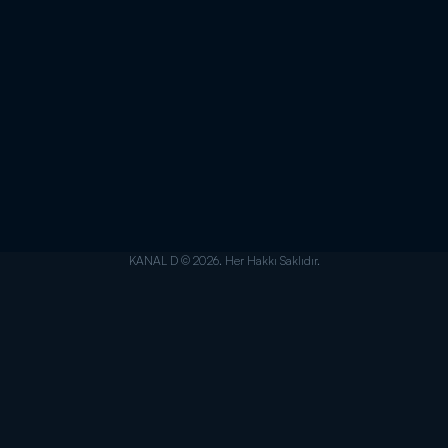
KANAL D © 2026. Her Hakkı Saklıdır.