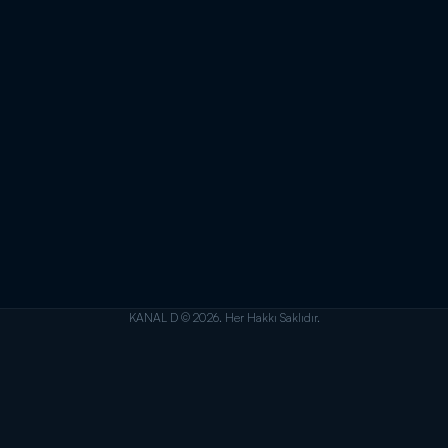
KANAL D © 2026. Her Hakkı Saklıdır.