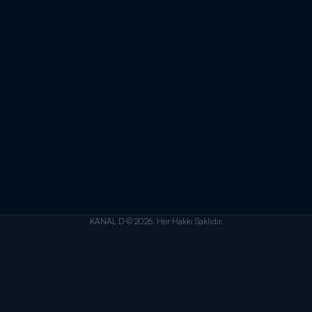
KANAL D © 2026. Her Hakkı Saklıdır.