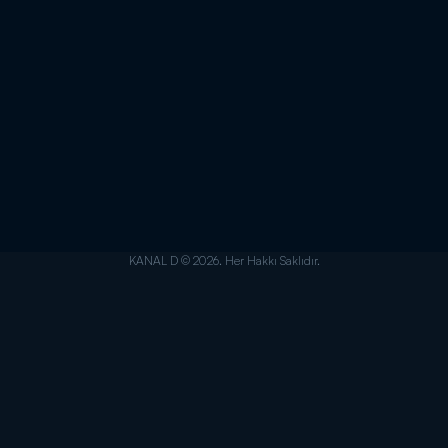
KANAL D © 2026. Her Hakkı Saklıdır.