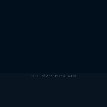
KANAL D © 2026. Her Hakkı Saklıdır.