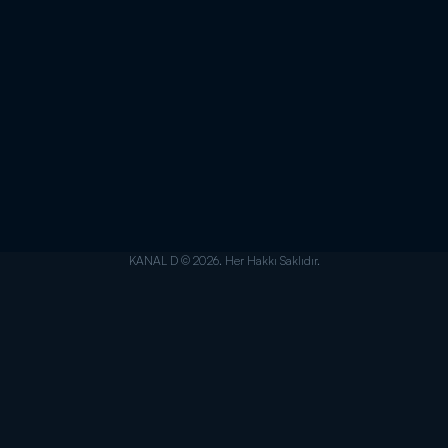
KANAL D © 2026. Her Hakkı Saklıdır.