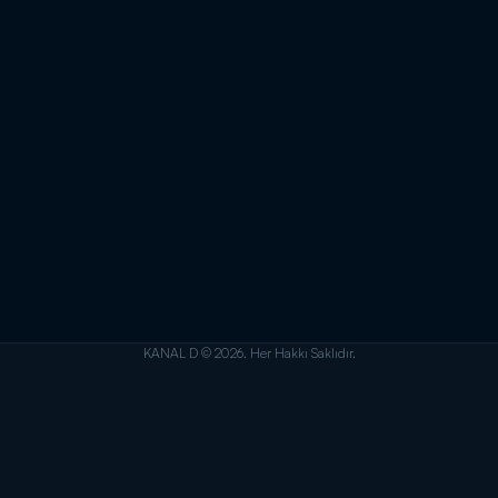
KANAL D © 2026. Her Hakkı Saklıdır.