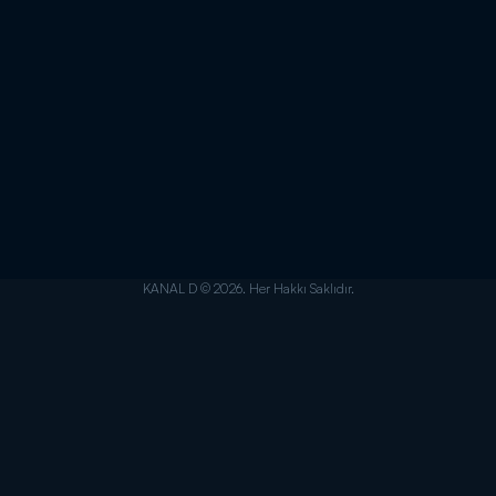
KANAL D © 2026. Her Hakkı Saklıdır.