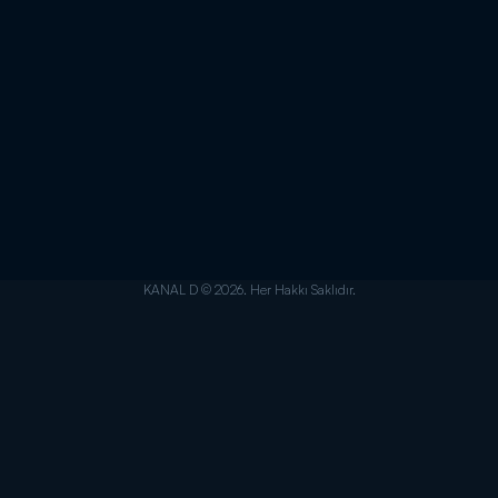
KANAL D © 2026. Her Hakkı Saklıdır.