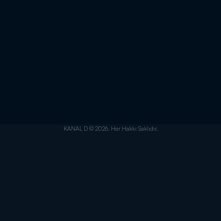
KANAL D © 2026. Her Hakkı Saklıdır.