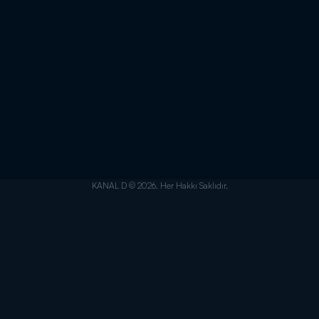
KANAL D © 2026. Her Hakkı Saklıdır.