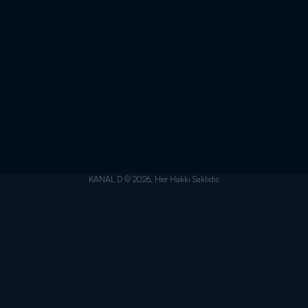
KANAL D © 2026. Her Hakkı Saklıdır.