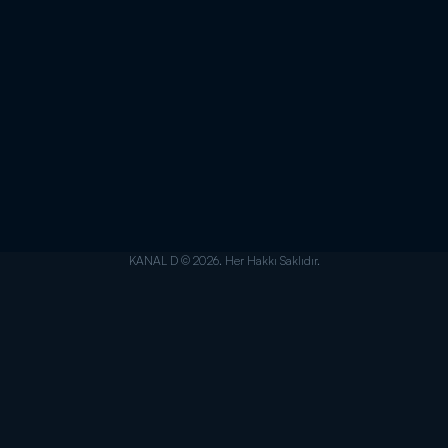
KANAL D © 2026. Her Hakkı Saklıdır.