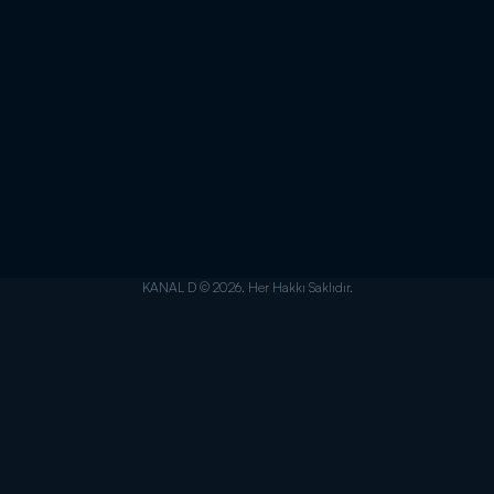
KANAL D © 2026. Her Hakkı Saklıdır.