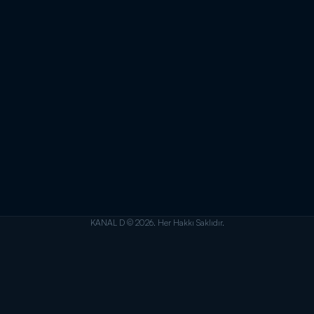
KANAL D © 2026. Her Hakkı Saklıdır.