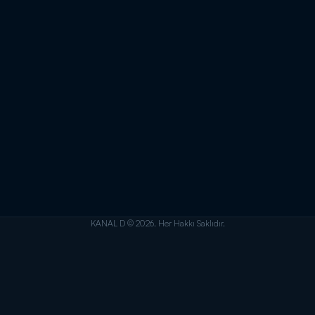
KANAL D © 2026. Her Hakkı Saklıdır.