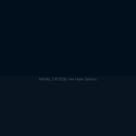
KANAL D © 2026. Her Hakkı Saklıdır.