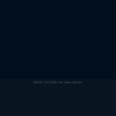
KANAL D © 2026. Her Hakkı Saklıdır.