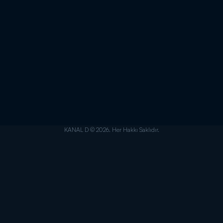
KANAL D © 2026. Her Hakkı Saklıdır.