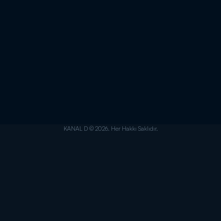
KANAL D © 2026. Her Hakkı Saklıdır.