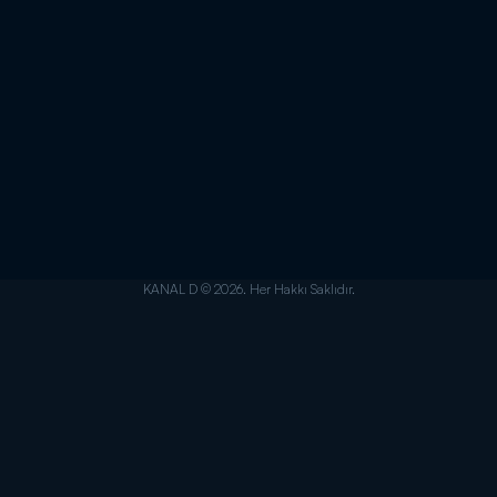
KANAL D © 2026. Her Hakkı Saklıdır.