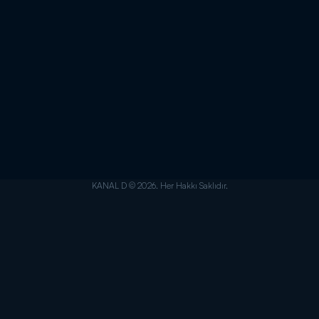
KANAL D © 2026. Her Hakkı Saklıdır.