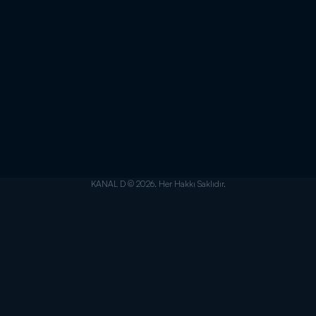
KANAL D © 2026. Her Hakkı Saklıdır.