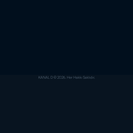
KANAL D © 2026. Her Hakkı Saklıdır.