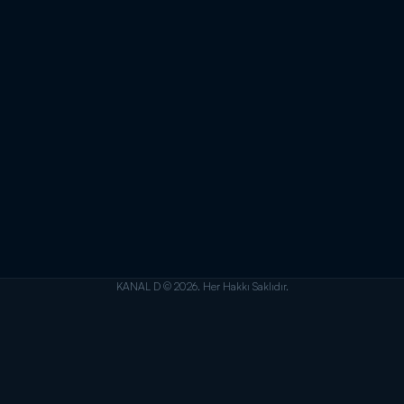
KANAL D © 2026. Her Hakkı Saklıdır.