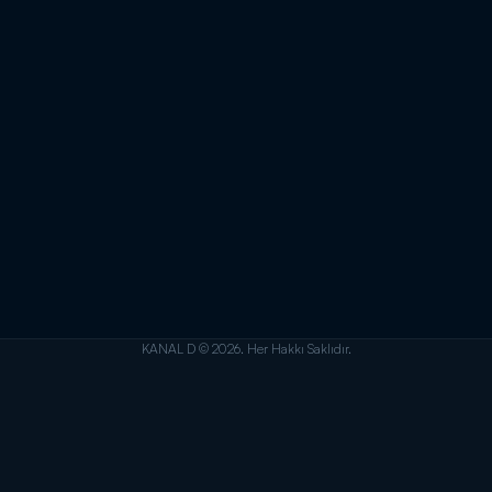
KANAL D © 2026. Her Hakkı Saklıdır.