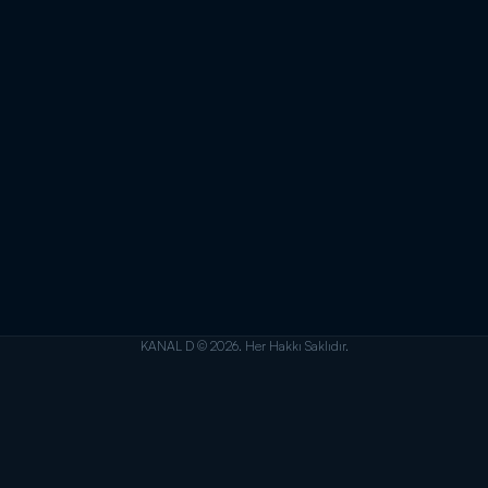
KANAL D © 2026. Her Hakkı Saklıdır.