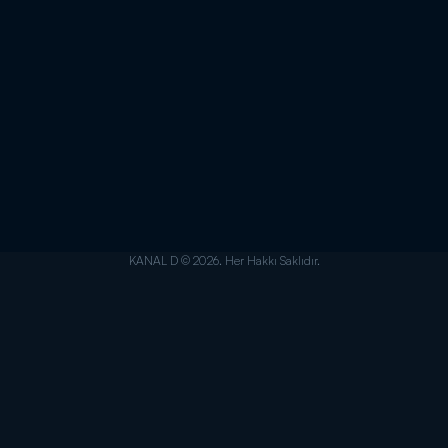
KANAL D © 2026. Her Hakkı Saklıdır.