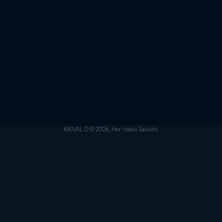
KANAL D © 2026. Her Hakkı Saklıdır.