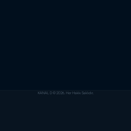
KANAL D © 2026. Her Hakkı Saklıdır.