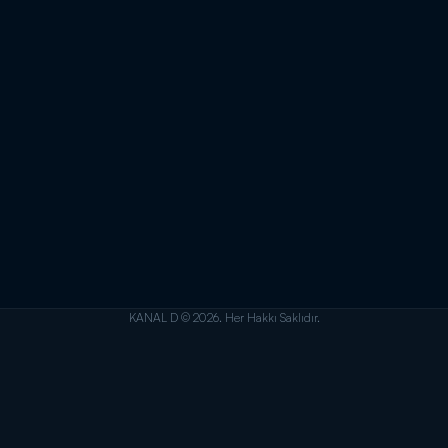
KANAL D © 2026. Her Hakkı Saklıdır.