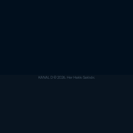
KANAL D © 2026. Her Hakkı Saklıdır.