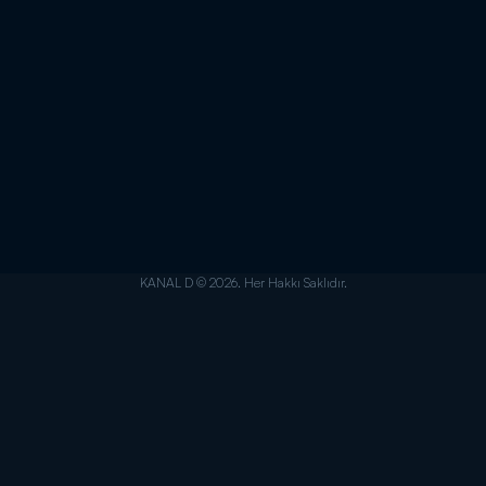
KANAL D © 2026. Her Hakkı Saklıdır.