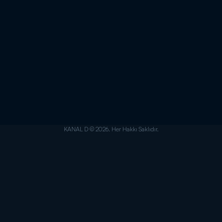
KANAL D © 2026. Her Hakkı Saklıdır.