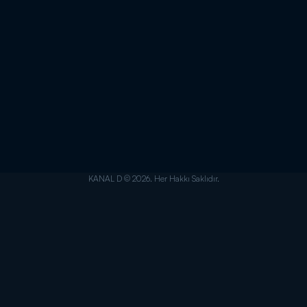
KANAL D © 2026. Her Hakkı Saklıdır.