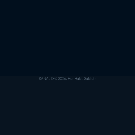
KANAL D © 2026. Her Hakkı Saklıdır.