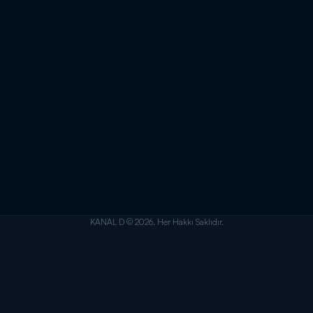
KANAL D © 2026. Her Hakkı Saklıdır.