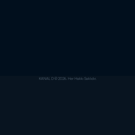
KANAL D © 2026. Her Hakkı Saklıdır.