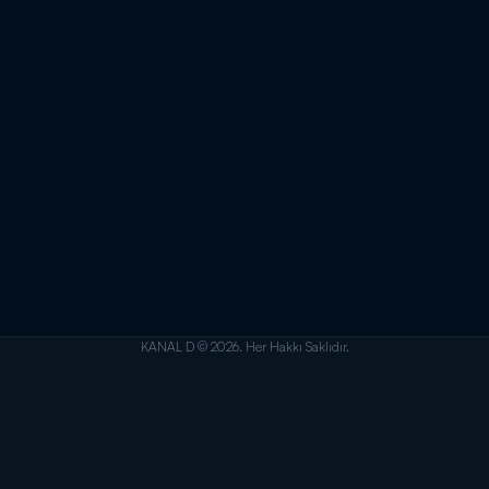
KANAL D © 2026. Her Hakkı Saklıdır.