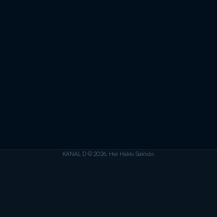
KANAL D © 2026. Her Hakkı Saklıdır.