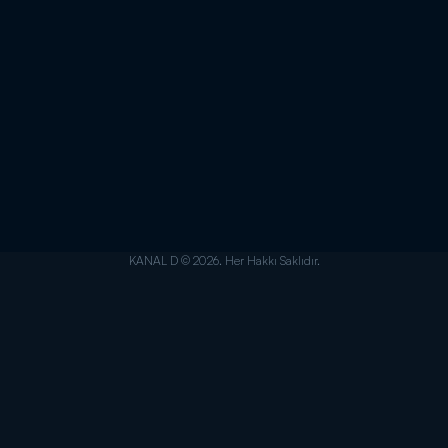
KANAL D © 2026. Her Hakkı Saklıdır.