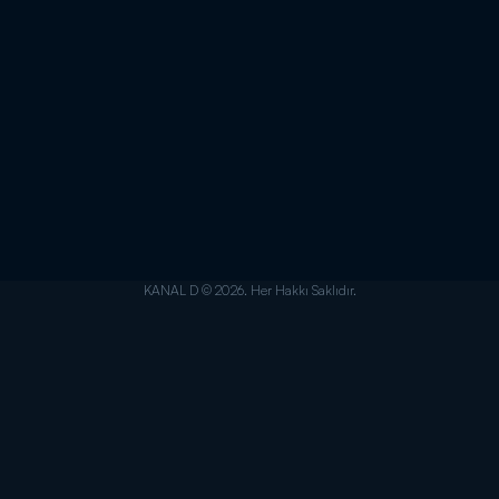
KANAL D © 2026. Her Hakkı Saklıdır.