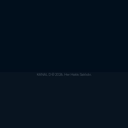
KANAL D © 2026. Her Hakkı Saklıdır.