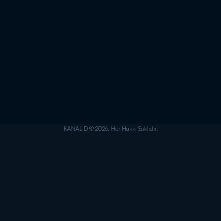
KANAL D © 2026. Her Hakkı Saklıdır.