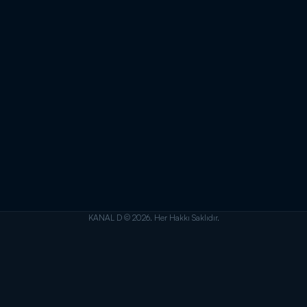
KANAL D © 2026. Her Hakkı Saklıdır.