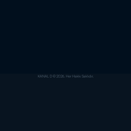
KANAL D © 2026. Her Hakkı Saklıdır.