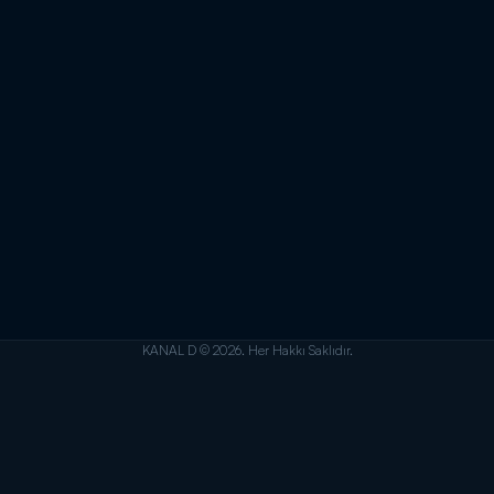
KANAL D © 2026. Her Hakkı Saklıdır.